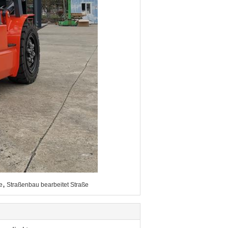
,
e
Straßenbau bearbeitet Straße