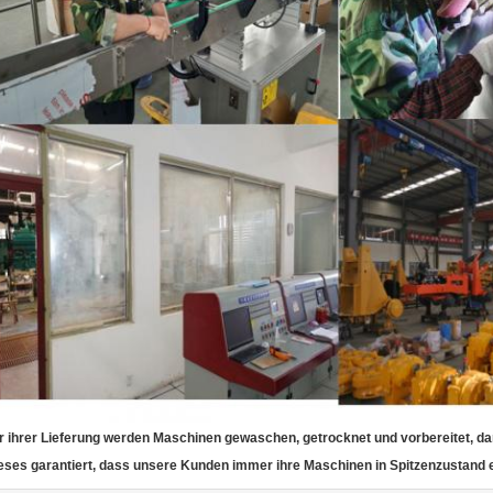
r ihrer Lieferung werden Maschinen gewaschen, getrocknet und vorbereitet, da
eses garantiert, dass unsere Kunden immer ihre Maschinen in Spitzenzustand