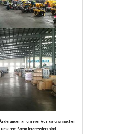
r Änderungen an unserer Ausrüstung machen
n unserem Soem interessiert sind.