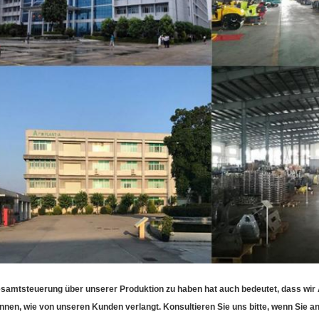
samtsteuerung über unserer Produktion zu haben hat auch bedeutet, dass wi
nnen, wie von unseren Kunden verlangt. Konsultieren Sie uns bitte, wenn Sie a