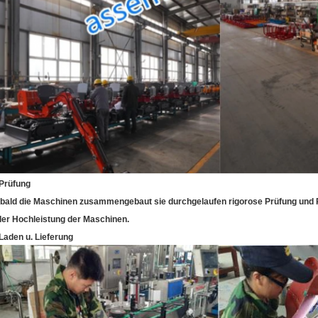
 Prüfung
bald die Maschinen zusammengebaut sie durchgelaufen rigorose Prüfung und P
der Hochleistung der Maschinen.
 Laden u. Lieferung