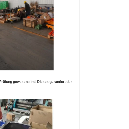
rüfung gewesen sind. Dieses garantiert der