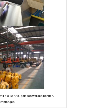
mit sie Berufs- geladen werden können.
 empfangen.