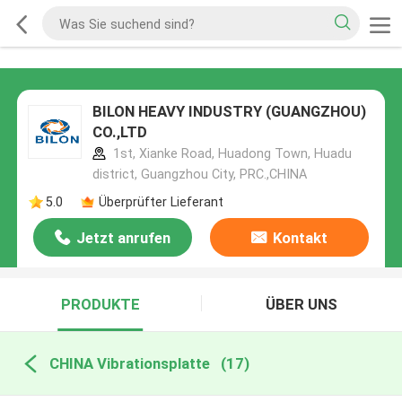
BILON HEAVY INDUSTRY (GUANGZHOU)
CO.,LTD
1st, Xianke Road, Huadong Town, Huadu
district, Guangzhou City, PRC.,CHINA
5.0
Überprüfter Lieferant
Jetzt anrufen
Kontakt
PRODUKTE
ÜBER UNS
CHINA Vibrationsplatte
(17)