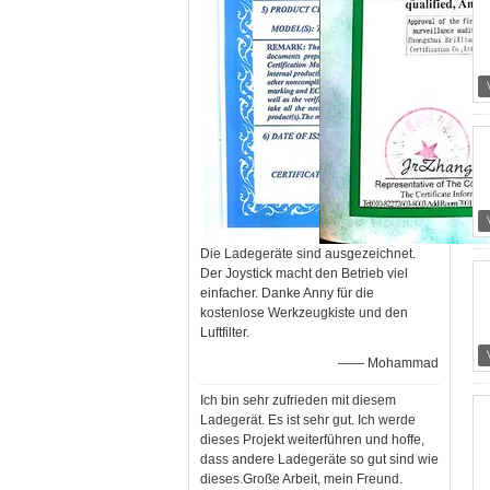
Die Ladegeräte sind ausgezeichnet.
Der Joystick macht den Betrieb viel
einfacher. Danke Anny für die
kostenlose Werkzeugkiste und den
Luftfilter.
—— Mohammad
Ich bin sehr zufrieden mit diesem
Ladegerät. Es ist sehr gut. Ich werde
dieses Projekt weiterführen und hoffe,
dass andere Ladegeräte so gut sind wie
dieses.Große Arbeit, mein Freund.