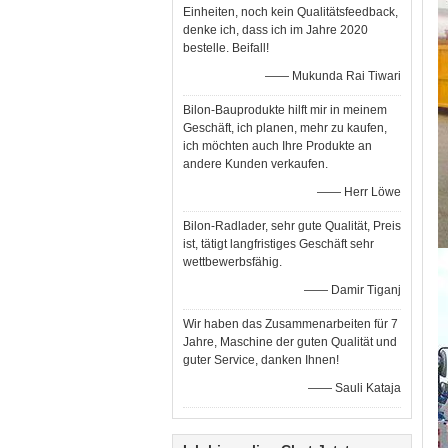
Einheiten, noch kein Qualitätsfeedback,
denke ich, dass ich im Jahre 2020
bestelle. Beifall!
—— Mukunda Rai Tiwari
Bilon-Bauprodukte hilft mir in meinem
Geschäft, ich planen, mehr zu kaufen,
ich möchten auch Ihre Produkte an
andere Kunden verkaufen.
—— Herr Löwe
Bilon-Radlader, sehr gute Qualität, Preis
ist, tätigt langfristiges Geschäft sehr
wettbewerbsfähig.
—— Damir Tiganj
Wir haben das Zusammenarbeiten für 7
Jahre, Maschine der guten Qualität und
guter Service, danken Ihnen!
—— Sauli Kataja