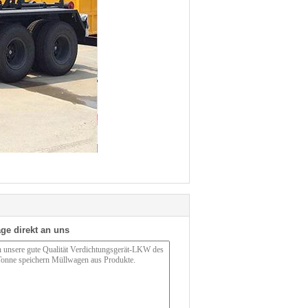
ge direkt an uns