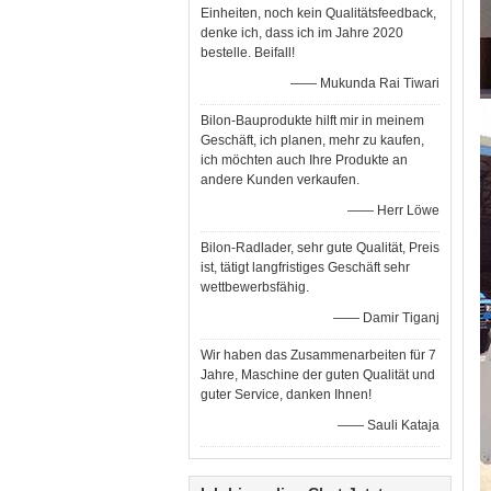
Einheiten, noch kein Qualitätsfeedback,
denke ich, dass ich im Jahre 2020
bestelle. Beifall!
—— Mukunda Rai Tiwari
Bilon-Bauprodukte hilft mir in meinem
Geschäft, ich planen, mehr zu kaufen,
ich möchten auch Ihre Produkte an
andere Kunden verkaufen.
—— Herr Löwe
Bilon-Radlader, sehr gute Qualität, Preis
ist, tätigt langfristiges Geschäft sehr
wettbewerbsfähig.
—— Damir Tiganj
Wir haben das Zusammenarbeiten für 7
Jahre, Maschine der guten Qualität und
guter Service, danken Ihnen!
—— Sauli Kataja