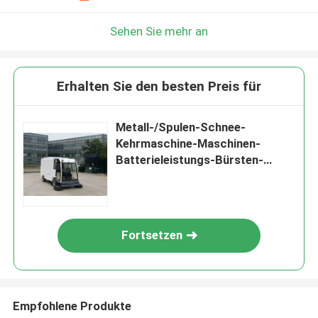
Sehen Sie mehr an
Erhalten Sie den besten Preis für
Metall-/Spulen-Schnee-
Kehrmaschine-Maschinen-
Batterieleistungs-Bürsten-
Kehrmaschine für Reinigung im
Freien
Fortsetzen
Empfohlene Produkte